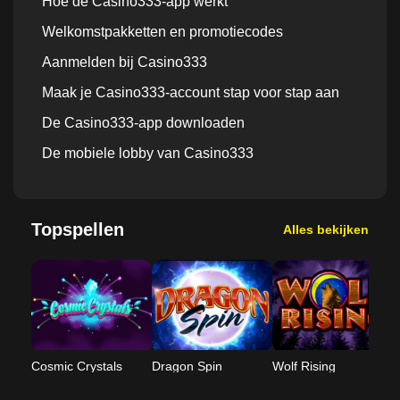
Hoe de Casino333-app werkt
Welkomstpakketten en promotiecodes
Aanmelden bij Casino333
Maak je Casino333-account stap voor stap aan
De Casino333-app downloaden
De mobiele lobby van Casino333
Unieke promoties en herlaadbonussen van de
Casino333-app
Topspellen
Alles bekijken
Hoe herlaadbonussen werken in de Casino333-
app
Stortingsmethoden: kaarten, e-wallets, crypto en
lokaal bankieren
Minimum storting, maximum storting en limieten
voor het financieren van het account
Cosmic Crystals
Dragon Spin
Wolf Rising
M
Je winsten opnemen