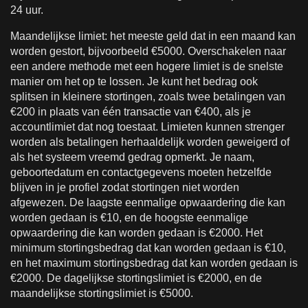
24 uur.
Maandelijkse limiet: het meeste geld dat in een maand kan
worden gestort, bijvoorbeeld €5000. Overschakelen naar
een andere methode met een hogere limiet is de snelste
manier om het op te lossen. Je kunt het bedrag ook
splitsen in kleinere stortingen, zoals twee betalingen van
€200 in plaats van één transactie van €400, als je
accountlimiet dat nog toestaat. Limieten kunnen strenger
worden als betalingen herhaaldelijk worden geweigerd of
als het systeem vreemd gedrag opmerkt. Je naam,
geboortedatum en contactgegevens moeten hetzelfde
blijven in je profiel zodat stortingen niet worden
afgewezen. De laagste eenmalige opwaardering die kan
worden gedaan is €10, en de hoogste eenmalige
opwaardering die kan worden gedaan is €2000. Het
minimum stortingsbedrag dat kan worden gedaan is €10,
en het maximum stortingsbedrag dat kan worden gedaan is
€2000. De dagelijkse stortingslimiet is €2000, en de
maandelijkse stortingslimiet is €5000.