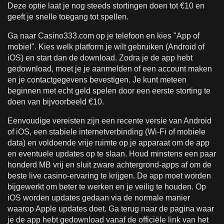
Deze optie laat je nog steeds stortingen doen tot €10 en
geeft je snelle toegang tot spellen.
Ga naar Casino333.com op je telefoon en kies "App of
mobiel". Kies welk platform je wilt gebruiken (Android of
iOS) en start dan de download. Zodra je de app hebt
gedownload, moet je je aanmelden of een account maken
en je contactgegevens bevestigen. Je kunt meteen
beginnen met echt geld spelen door een eerste storting te
doen van bijvoorbeeld €10.
Eenvoudige vereisten zijn een recente versie van Android
of iOS, een stabiele internetverbinding (Wi-Fi of mobiele
data) en voldoende vrije ruimte op je apparaat om de app
en eventuele updates op te slaan. Houd minstens een paar
honderd MB vrij en sluit zware achtergrond-apps af om de
beste live casino-ervaring te krijgen. De app moet worden
bijgewerkt om beter te werken en je veilig te houden. Op
iOS worden updates gedaan via de normale manier
waarop Apple updates doet. Ga terug naar de pagina waar
je de app hebt gedownload vanaf de officiële link van het