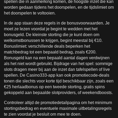
spellen die in aanmerking komen, de hoogste inzet die kan
worden gedaan tijdens het doorspelen, en de tijdslimiet om
het doorspelen te voltooien.
In de app staan deze regels in de bonusvoorwaarden. Je
moet ze lezen voordat je begint te wedden met het
bonusgeld. De kleinste storting die je kunt doen om
welkomstbonussen te krijgen, begint meestal bij €10.
Bonuslimiet: verschillende deals beperken het
matchbedrag tot een bepaald bedrag, zoals €200.
Bonusgeld kan na een bepaald aantal dagen verdwijnen
als het niet wordt gebruikt. Bijdrage van het spel: sommige
slots dragen meer bij aan de inzet dan tafelspellen of live
spellen. De Casino333-app kan ook promotiecode-deals
tonen die slechts voor korte tijd beschikbaar zijn, zoals een
€25 herlaadbonus op een tweede storting, gratis spins
gekoppeld aan bepaalde slotproviders, of weekendboosts.
Controleer altijd de promotiedetailpagina om het minimum
stortingsbedrag en eventuele maximale uitbetalingsregels
te zien voordat je besluit om mee te doen.