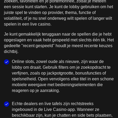
zoeken, favorieten en je portemonnee, zodat je meteen
een sessie kunt starten. Je kunt de lobby gebruiken om het
juiste spel te vinden op provider, thema, functie of
volatiliteit, of je nu snel onderweg wilt spelen of langer wilt
spelen in een live casino.
Je kunt gemakkelijk teruggaan naar de spellen die je hebt
opgeslagen en vaak hebt gespeeld met slechts één tik. Het
gedeelte "recent gespeeld" houdt je meest recente keuzes
dichtbij.
Online slots, zowel oude als nieuwe, zijn waar de
lobby om draait. Gebruik filters om je zoekopdracht te
verfijnen, zoals op jackpotgrootte, bonusfuncties of
spelsnelheid. Open vervolgens elke titel in een schone
mobiele weergave met bedieningselementen die
reageren op je aanraking.
Echte dealers en live tafels zijn rechtstreeks
ingebouwd in de Live Casino-app. Wanneer ze
beschikbaar zijn, kun je chatten en side bets plaatsen,