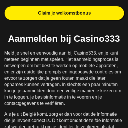
Claim je welkomstbonus
Aanmelden bij Casino333
Meld je snel en eenvoudig aan bij Casino333, en je kunt
meteen beginnen met spelen. Het aanmeldingsproces is
ontworpen om het best te werken op mobiele apparaten,
en er zijn duidelijke prompts en ingebouwde controles om
ervoor te zorgen dat je geen fouten maakt die later
opnames kunnen vertragen. In slechts een paar minuten
kun je je aanmelden door een veilige manier te kiezen om
in te loggen, je basisinformatie in te voeren en je
contactgegevens te verifiëren.
Als je uit België komt, zorg er dan voor dat de informatie
die je invoert correct is. Dit komt omdat dezelfde informatie
zal worden gebruikt om je identiteit te verifiëren als dat