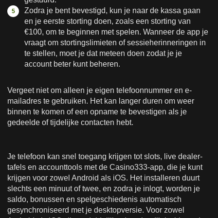
Zodra je bent bevestigd, kun je naar de kassa gaan
en je eerste storting doen, zoals een storting van
€100, om te beginnen met spelen. Wanneer de app je
vraagt om stortingslimieten of sessieherinneringen in
te stellen, moet je dat meteen doen zodat je je
account beter kunt beheren.
Vergeet niet om alleen je eigen telefoonnummer en e-
mailadres te gebruiken. Het kan langer duren om weer
binnen te komen of een opname te bevestigen als je
gedeelde of tijdelijke contacten hebt.
Je telefoon kan snel toegang krijgen tot slots, live dealer-
tafels en accounttools met de Casino333-app, die je kunt
krijgen voor zowel Android als iOS. Het installeren duurt
slechts een minuut of twee, en zodra je inlogt, worden je
saldo, bonussen en spelgeschiedenis automatisch
gesynchroniseerd met je desktopversie. Voor zowel