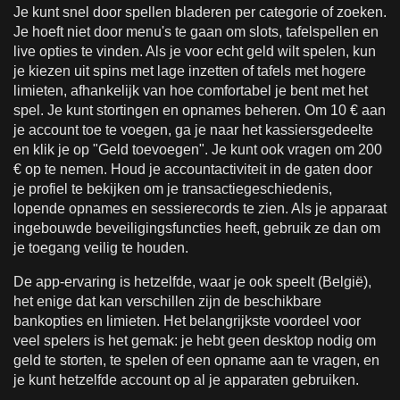
Je kunt snel door spellen bladeren per categorie of zoeken.
Je hoeft niet door menu's te gaan om slots, tafelspellen en
live opties te vinden. Als je voor echt geld wilt spelen, kun
je kiezen uit spins met lage inzetten of tafels met hogere
limieten, afhankelijk van hoe comfortabel je bent met het
spel. Je kunt stortingen en opnames beheren. Om 10 € aan
je account toe te voegen, ga je naar het kassiersgedeelte
en klik je op "Geld toevoegen". Je kunt ook vragen om 200
€ op te nemen. Houd je accountactiviteit in de gaten door
je profiel te bekijken om je transactiegeschiedenis,
lopende opnames en sessierecords te zien. Als je apparaat
ingebouwde beveiligingsfuncties heeft, gebruik ze dan om
je toegang veilig te houden.
De app-ervaring is hetzelfde, waar je ook speelt (België),
het enige dat kan verschillen zijn de beschikbare
bankopties en limieten. Het belangrijkste voordeel voor
veel spelers is het gemak: je hebt geen desktop nodig om
geld te storten, te spelen of een opname aan te vragen, en
je kunt hetzelfde account op al je apparaten gebruiken.