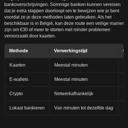
bankoverschrijvingen. Sommige banken kunnen vereisen
dat je extra stappen doorloopt om te bewijzen wie je bent
voordat ze je deze methoden laten gebruiken. Als het
beschikbaar is in België, kan deze route een veilige manier
zijn om €30 of meer te storten met minder problemen
veroorzaakt door kaarten.
Methode
Verwerkingstijd
Go
Kaarten
Meestal minuten
Da
E-wallets
Meestal minuten
Sn
Crypto
Netwerkafhankelijk
Fl
Lokaal bankieren
Van minuten tot dezelfde dag
Di