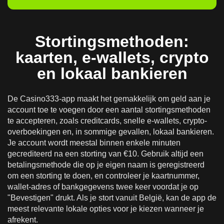
Stortingsmethoden:
kaarten, e-wallets, crypto
en lokaal bankieren
De Casino333-app maakt het gemakkelijk om geld aan je
account toe te voegen door een aantal stortingsmethoden
te accepteren, zoals creditcards, snelle e-wallets, crypto-
overboekingen en, in sommige gevallen, lokaal bankieren.
Je account wordt meestal binnen enkele minuten
gecrediteerd na een storting van €10. Gebruik altijd een
betalingsmethode die op je eigen naam is geregistreerd
om een storting te doen, en controleer je kaartnummer,
wallet-adres of bankgegevens twee keer voordat je op
"Bevestigen" drukt. Als je stort vanuit België, kan de app de
meest relevante lokale opties voor je kiezen wanneer je
afrekent.