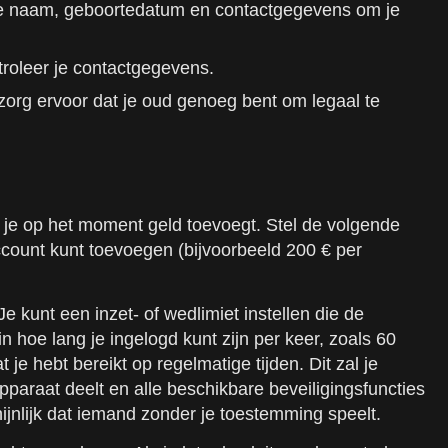
chte naam, geboortedatum en contactgegevens om je
troleer je contactgegevens.
n zorg ervoor dat je oud genoeg bent om legaal te
t je op het moment geld toevoegt. Stel de volgende
ccount kunt toevoegen (bijvoorbeeld 200 € per
e kunt een inzet- of wedlimiet instellen die de
in hoe lang je ingelogd kunt zijn per keer, zoals 60
 je hebt bereikt op regelmatige tijden. Dit zal je
paraat deelt en alle beschikbare beveiligingsfuncties
hijnlijk dat iemand zonder je toestemming speelt.