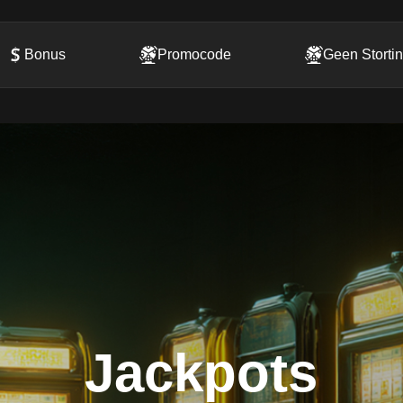
Bonus
Promocode
Geen Storti
Jackpots