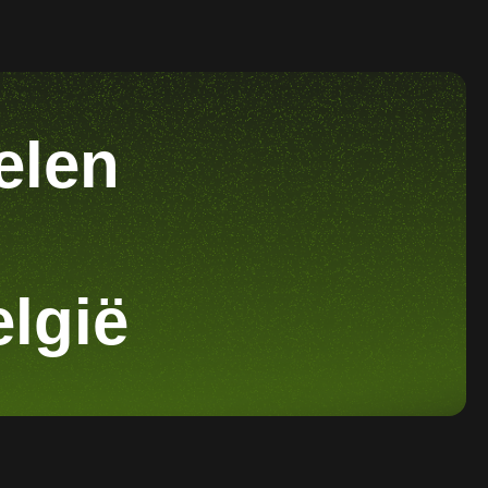
elen
lgië