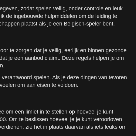
geven, zodat spelen veilig, onder controle en leuk
ebruik de ingebouwde hulpmiddelen om de leiding te
chappen plaatst als je een Belgisch-speler bent.
oor te zorgen dat je veilig, eerlijk en binnen gezonde
dat je een aanbod claimt. Deze regels helpen je om
n.
r verantwoord spelen. Als je deze dingen van tevoren
 voelen om aan eisen te voldoen.
ee om een limiet in te stellen op hoeveel je kunt
500. Om te beslissen hoeveel je je kunt veroorloven
erdienen; zie het in plaats daarvan als iets leuks om