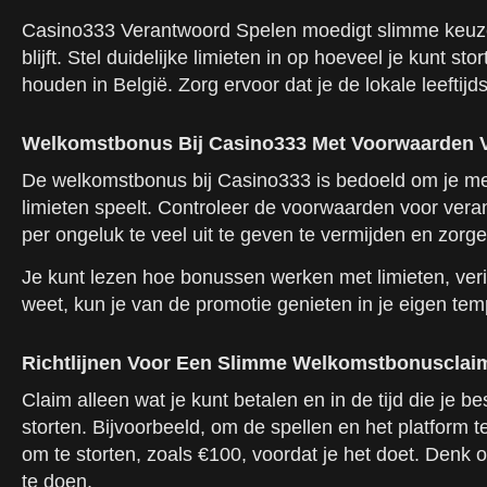
Casino333 Verantwoord Spelen moedigt slimme keuzes e
blijft. Stel duidelijke limieten in op hoeveel je kunt
houden in België. Zorg ervoor dat je de lokale leefti
Welkomstbonus Bij Casino333 Met Voorwaarden 
De welkomstbonus bij Casino333 is bedoeld om je meer g
limieten speelt. Controleer de voorwaarden voor vera
per ongeluk te veel uit te geven te vermijden en zorg
Je kunt lezen hoe bonussen werken met limieten, veri
weet, kun je van de promotie genieten in je eigen te
Richtlijnen Voor Een Slimme Welkomstbonusclai
Claim alleen wat je kunt betalen en in de tijd die je b
storten. Bijvoorbeeld, om de spellen en het platform t
om te storten, zoals €100, voordat je het doet. Denk 
te doen.