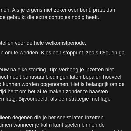
en. Als je ergens niet zeker over bent, praat dan
ode gebruikt die extra controles nodig heeft.
nstellen voor de hele welkomstperiode.
lleen om te wedden. Kies een stoppunt, zoals €50, en ga
euw na elke storting. Tip: Verhoog je inzetten niet
 moet nooit bonusaanbiedingen laten bepalen hoeveel
eld kunnen worden opgenomen. Het is belangrijk om de
ijd hebt om het af te maken zonder te haasten.
en laag. Bijvoorbeeld, als een strategie met lage
leen degenen die je het snelst laten inzetten.
aimen wanneer je kalm kunt spelen binnen de